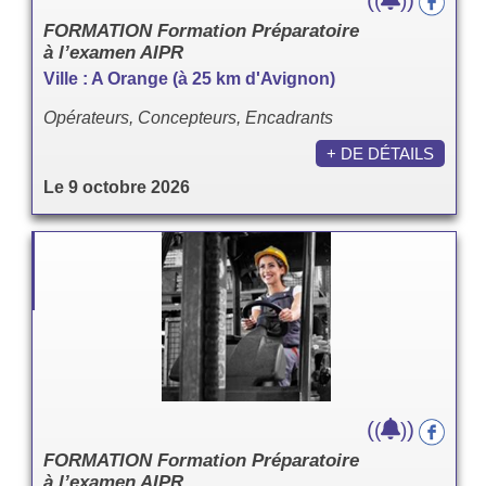
(
)
FORMATION Formation Préparatoire
à l’examen AIPR
Ville : A Orange (à 25 km d'Avignon)
Opérateurs, Concepteurs, Encadrants
+ DE DÉTAILS
Le 9 octobre 2026
(
)
(
)
FORMATION Formation Préparatoire
à l’examen AIPR