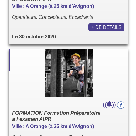
Ville : A Orange (à 25 km d'Avignon)
Opérateurs, Concepteurs, Encadrants
+ DE DÉTAILS
Le 30 octobre 2026
(
)
(
)
FORMATION Formation Préparatoire
à l’examen AIPR
Ville : A Orange (à 25 km d'Avignon)