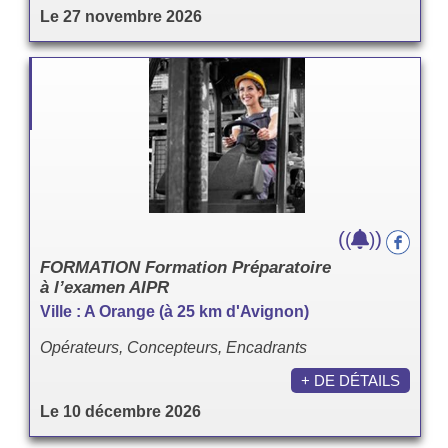
Le 27 novembre 2026
(
)
(
)
FORMATION Formation Préparatoire
à l’examen AIPR
Ville : A Orange (à 25 km d'Avignon)
Opérateurs, Concepteurs, Encadrants
+ DE DÉTAILS
Le 10 décembre 2026