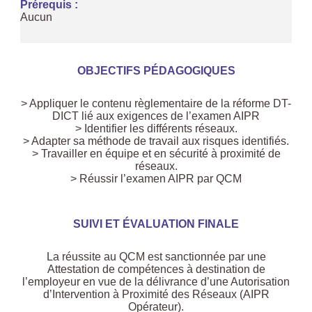
Prérequis :
Aucun
OBJECTIFS PÉDAGOGIQUES
> Appliquer le contenu règlementaire de la réforme DT-
DICT lié aux exigences de l’examen AIPR
> Identifier les différents réseaux.
> Adapter sa méthode de travail aux risques identifiés.
> Travailler en équipe et en sécurité à proximité de
réseaux.
> Réussir l’examen AIPR par QCM
SUIVI ET ÉVALUATION FINALE
La réussite au QCM est sanctionnée par une
Attestation de compétences à destination de
l’employeur en vue de la délivrance d’une Autorisation
d’Intervention à Proximité des Réseaux (AIPR
Opérateur).