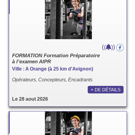
(
)
(
)
FORMATION Formation Préparatoire
à l’examen AIPR
Ville : A Orange (à 25 km d'Avignon)
Opérateurs, Concepteurs, Encadrants
+ DE DÉTAILS
Le 28 aout 2026