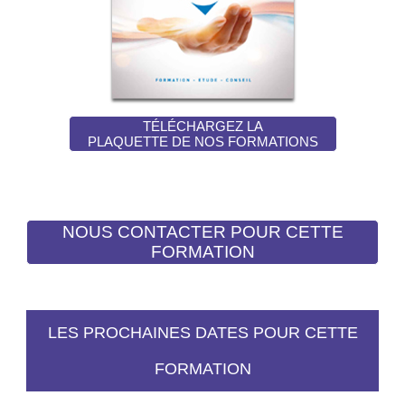
TÉLÉCHARGEZ LA
PLAQUETTE DE NOS FORMATIONS
LES PROCHAINES DATES POUR CETTE
FORMATION