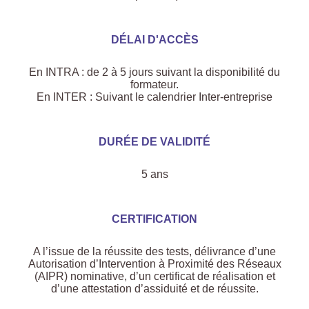
DÉLAI D'ACCÈS
En INTRA : de 2 à 5 jours suivant la disponibilité du
formateur.
En INTER : Suivant le calendrier Inter-entreprise
DURÉE DE VALIDITÉ
5 ans
CERTIFICATION
A l’issue de la réussite des tests, délivrance d’une
Autorisation d’Intervention à Proximité des Réseaux
(AIPR) nominative, d’un certificat de réalisation et
d’une attestation d’assiduité et de réussite.