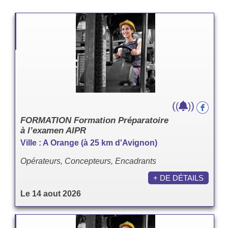
(
)
(
)
FORMATION Formation Préparatoire
à l’examen AIPR
Ville : A Orange (à 25 km d'Avignon)
Opérateurs, Concepteurs, Encadrants
+ DE DÉTAILS
Le 14 aout 2026