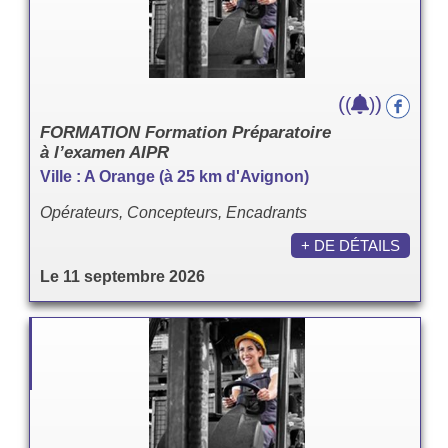
(
)
(
)
FORMATION Formation Préparatoire
à l’examen AIPR
Ville : A Orange (à 25 km d'Avignon)
Opérateurs, Concepteurs, Encadrants
+ DE DÉTAILS
Le 11 septembre 2026