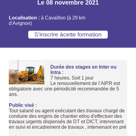
Le 08 novembre 2021
Localisation :
à Cavaillon (à 29 km
d'Avignon)
Durée des stages en Inter ou
Intra :
7 heures. Soit 1 jour
Le renouvellement de l’AIPR est
obligatoire avec une périodicité recommandée de 5
ans.
Public visé :
Tout salarié ou agent exécutant des travaux chargé de
conduire des engins de chantier et/ou d'effectuer des
travaux urgents dispensés de DT et DICT, intervenant
en suivi et encadrement de travaux , intervenant en pré