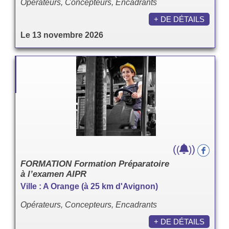
Opérateurs, Concepteurs, Encadrants
+ DE DÉTAILS
Le 13 novembre 2026
(
)
(
)
FORMATION Formation Préparatoire
à l’examen AIPR
Ville : A Orange (à 25 km d'Avignon)
Opérateurs, Concepteurs, Encadrants
+ DE DÉTAILS