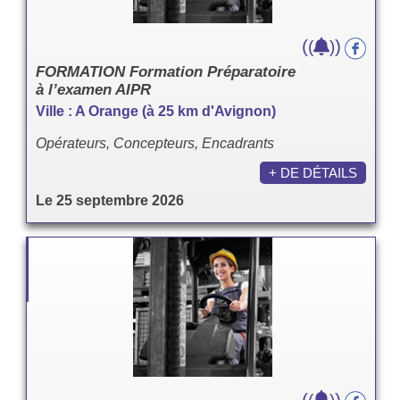
(
)
(
)
FORMATION Formation Préparatoire
à l’examen AIPR
Ville : A Orange (à 25 km d'Avignon)
Opérateurs, Concepteurs, Encadrants
+ DE DÉTAILS
Le 25 septembre 2026
(
)