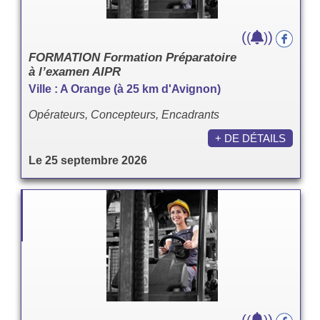
(
)
(
)
FORMATION Formation Préparatoire
à l’examen AIPR
Ville : A Orange (à 25 km d'Avignon)
Opérateurs, Concepteurs, Encadrants
+ DE DÉTAILS
Le 25 septembre 2026
(
)