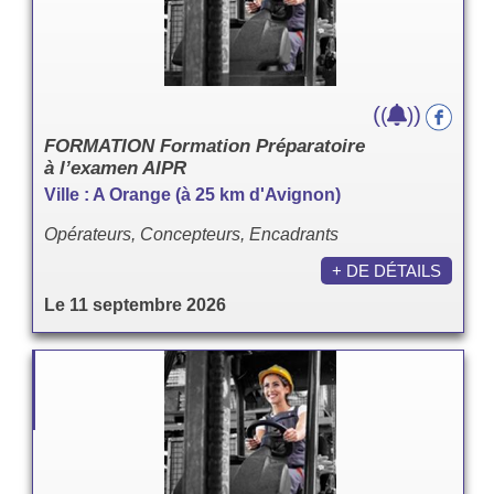
(
)
(
)
FORMATION Formation Préparatoire
à l’examen AIPR
Ville : A Orange (à 25 km d'Avignon)
Opérateurs, Concepteurs, Encadrants
+ DE DÉTAILS
Le 11 septembre 2026