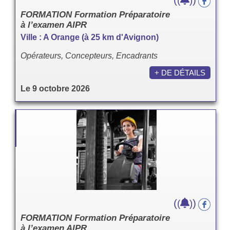
(
)
FORMATION Formation Préparatoire
à l’examen AIPR
Ville : A Orange (à 25 km d'Avignon)
Opérateurs, Concepteurs, Encadrants
+ DE DÉTAILS
Le 9 octobre 2026
(
)
(
)
FORMATION Formation Préparatoire
à l’examen AIPR