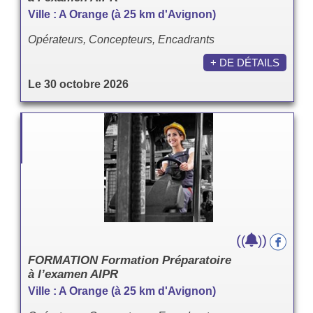
Ville : A Orange (à 25 km d'Avignon)
Opérateurs, Concepteurs, Encadrants
+ DE DÉTAILS
Le 30 octobre 2026
(
)
(
)
FORMATION Formation Préparatoire
à l’examen AIPR
Ville : A Orange (à 25 km d'Avignon)