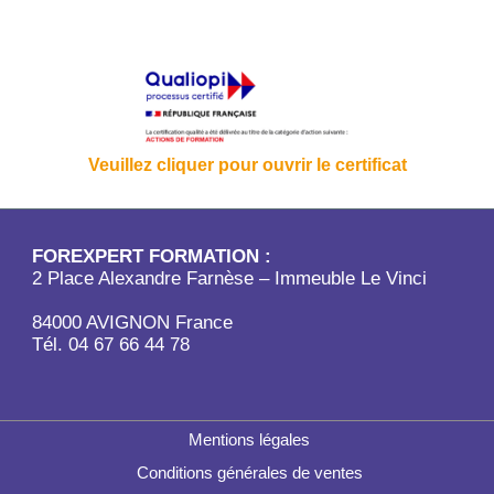
Veuillez cliquer pour ouvrir le certificat
FOREXPERT FORMATION :
2 Place Alexandre Farnèse – Immeuble Le Vinci
84000 AVIGNON France
Tél. 04 67 66 44 78
Mentions légales
Conditions générales de ventes