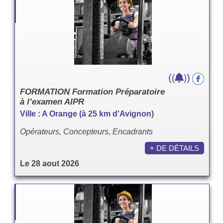
(
)
(
)
FORMATION Formation Préparatoire
à l’examen AIPR
Ville : A Orange (à 25 km d'Avignon)
Opérateurs, Concepteurs, Encadrants
+ DE DÉTAILS
Le 28 aout 2026