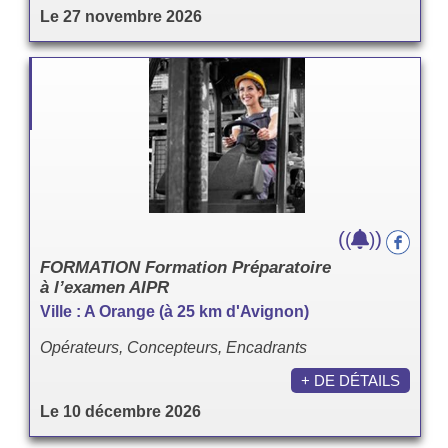
Le 27 novembre 2026
(
)
(
)
FORMATION Formation Préparatoire
à l’examen AIPR
Ville : A Orange (à 25 km d'Avignon)
Opérateurs, Concepteurs, Encadrants
+ DE DÉTAILS
Le 10 décembre 2026