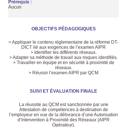
Prérequis :
Aucun
OBJECTIFS PÉDAGOGIQUES
> Appliquer le contenu règlementaire de la réforme DT-
DICT lié aux exigences de l’examen AIPR
> Identifier les différents réseaux.
> Adapter sa méthode de travail aux risques identifiés.
> Travailler en équipe et en sécurité à proximité de
réseaux.
> Réussir l’examen AIPR par QCM
SUIVI ET ÉVALUATION FINALE
La réussite au QCM est sanctionnée par une
Attestation de compétences à destination de
l’employeur en vue de la délivrance d’une Autorisation
d’Intervention à Proximité des Réseaux (AIPR
Opérateur).