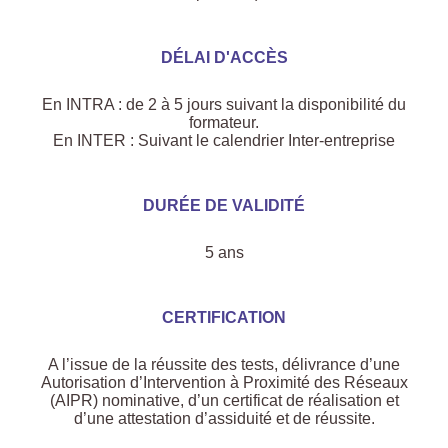
DÉLAI D'ACCÈS
En INTRA : de 2 à 5 jours suivant la disponibilité du
formateur.
En INTER : Suivant le calendrier Inter-entreprise
DURÉE DE VALIDITÉ
5 ans
CERTIFICATION
A l’issue de la réussite des tests, délivrance d’une
Autorisation d’Intervention à Proximité des Réseaux
(AIPR) nominative, d’un certificat de réalisation et
d’une attestation d’assiduité et de réussite.