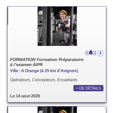
(
)
(
)
FORMATION Formation Préparatoire
à l’examen AIPR
Ville : A Orange (à 25 km d'Avignon)
Opérateurs, Concepteurs, Encadrants
+ DE DÉTAILS
Le 14 aout 2026