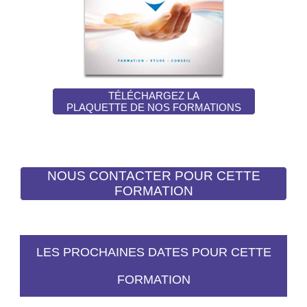
TÉLÉCHARGEZ LA
PLAQUETTE DE NOS FORMATIONS
LES PROCHAINES DATES POUR CETTE
FORMATION