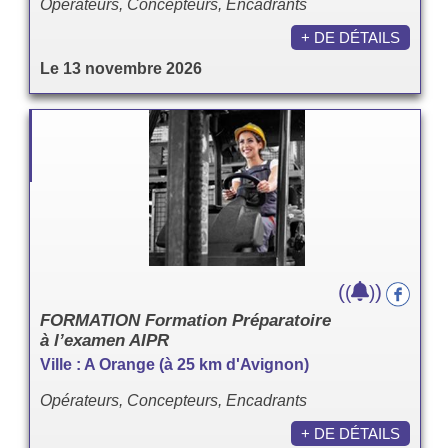
Opérateurs, Concepteurs, Encadrants
+ DE DÉTAILS
Le 13 novembre 2026
(
)
(
)
FORMATION Formation Préparatoire
à l’examen AIPR
Ville : A Orange (à 25 km d'Avignon)
Opérateurs, Concepteurs, Encadrants
+ DE DÉTAILS