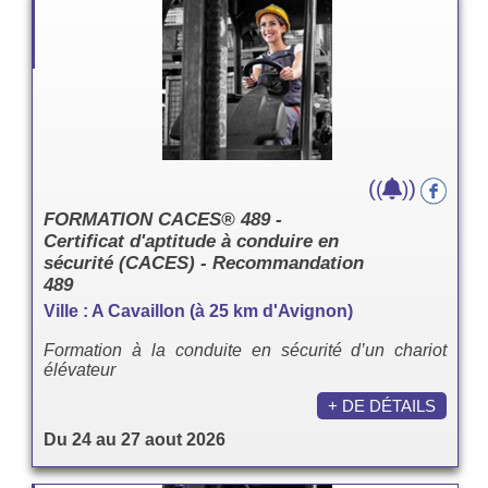
(
)
(
)
FORMATION CACES® 489 -
Certificat d'aptitude à conduire en
sécurité (CACES) - Recommandation
489
Ville : A Cavaillon (à 25 km d'Avignon)
Formation à la conduite en sécurité d’un chariot
élévateur
+ DE DÉTAILS
Du 24 au 27 aout 2026