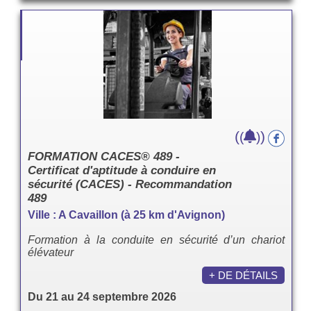
(
)
(
)
FORMATION CACES® 489 -
Certificat d'aptitude à conduire en
sécurité (CACES) - Recommandation
489
Ville : A Cavaillon (à 25 km d'Avignon)
Formation à la conduite en sécurité d’un chariot
élévateur
+ DE DÉTAILS
Du 21 au 24 septembre 2026