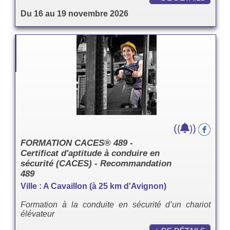
Du 16 au 19 novembre 2026
(
)
(
)
FORMATION CACES® 489 -
Certificat d'aptitude à conduire en
sécurité (CACES) - Recommandation
489
Ville : A Cavaillon (à 25 km d'Avignon)
Formation à la conduite en sécurité d’un chariot
élévateur