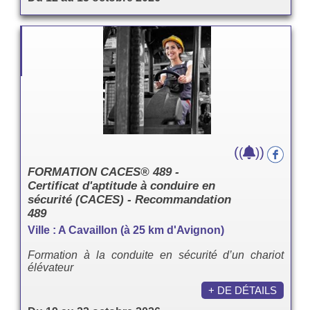
(
)
(
)
FORMATION CACES® 489 -
Certificat d'aptitude à conduire en
sécurité (CACES) - Recommandation
489
Ville : A Cavaillon (à 25 km d'Avignon)
Formation à la conduite en sécurité d’un chariot
élévateur
+ DE DÉTAILS