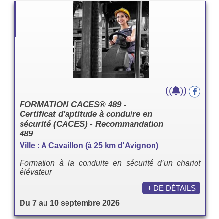
(
)
(
)
FORMATION CACES® 489 -
Certificat d'aptitude à conduire en
sécurité (CACES) - Recommandation
489
Ville : A Cavaillon (à 25 km d'Avignon)
Formation à la conduite en sécurité d’un chariot
élévateur
+ DE DÉTAILS
Du 7 au 10 septembre 2026