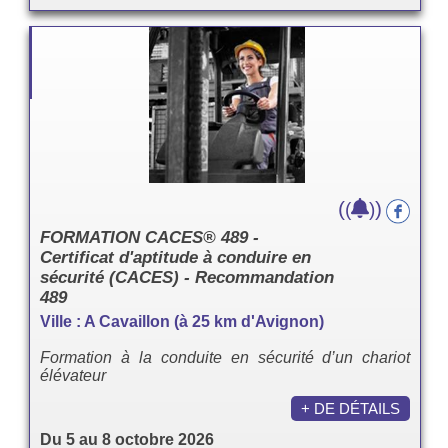
(
)
(
)
FORMATION CACES® 489 -
Certificat d'aptitude à conduire en
sécurité (CACES) - Recommandation
489
Ville : A Cavaillon (à 25 km d'Avignon)
Formation à la conduite en sécurité d’un chariot
élévateur
+ DE DÉTAILS
Du 5 au 8 octobre 2026