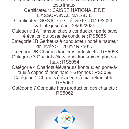
tests finaux.
Certificateur : CAISSE NATIONALE DE
L'ASSURANCE MALADIE
Certificateur SGS ICS de Délivré le : 31/10/2023 -
Valable jusqu’au : 28/09/2024
Catégorie 1A Transpalettes à conducteur porté sans
élévation du poste de conduite : RS5055
Catégorie 1B Gerbeurs à conducteur porté à hauteur
de levée > 1,20 m : RS5057
Catégorie 2B Chariots tracteurs industriels : RS5058
Catégorie 3 Chariots élévateurs frontaux en porte-à-
faux : RS5054
Catégorie 4 Chariots élévateurs frontaux en porte-à-
faux à capacité nominale > 6 tonnes : RS5059
Catégorie 5 Chariots élévateurs à mat rétractable :
RS5060
Catégorie 7 Conduite hors production des chariots :
RS5062