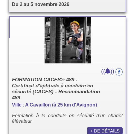
Du 2 au 5 novembre 2026
(
)
(
)
FORMATION CACES® 489 -
Certificat d'aptitude à conduire en
sécurité (CACES) - Recommandation
489
Ville : A Cavaillon (à 25 km d'Avignon)
Formation à la conduite en sécurité d’un chariot
élévateur
+ DE DÉTAILS