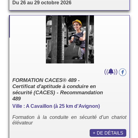
Du 26 au 29 octobre 2026
(
)
(
)
FORMATION CACES® 489 -
Certificat d'aptitude à conduire en
sécurité (CACES) - Recommandation
489
Ville : A Cavaillon (à 25 km d'Avignon)
Formation à la conduite en sécurité d’un chariot
élévateur
+ DE DÉTAILS