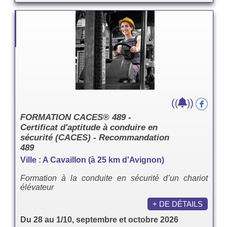
(
)
(
)
FORMATION CACES® 489 -
Certificat d'aptitude à conduire en
sécurité (CACES) - Recommandation
489
Ville : A Cavaillon (à 25 km d'Avignon)
Formation à la conduite en sécurité d’un chariot
élévateur
+ DE DÉTAILS
Du 28 au 1/10, septembre et octobre 2026