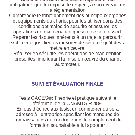
obligations que lui impose le respect, à son niveau, de
la réglementation.
Comprendre le fonctionnement des principaux organes
et équipements du chariot pour les utiliser dans des
conditions optimales de sécurité et assurer les
opérations de maintenance qui sont de son ressort.
Repérer les risques inhérents à un trajet à parcourir,
expliciter et justifier les mesures de sécurité qu’il devra
mettre en œuvre.
Réaliser en sécurité les opérations de manutention
prescrites, impliquant la mise en œuvre du chariot
automoteur.
SUIVI ET ÉVALUATION FINALE
Tests CACES®: Théorie et pratique suivant le
référentiel de la CNAMTS R.489.
En cas d’échec aux tests, un compte-rendu sera
adressé à l’entreprise spécifiant les manques de
connaissances du conducteur et le complément de
formation souhaitable à lui apporter.