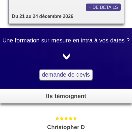
+ DE DÉTAILS
Du 21 au 24 décembre 2026
Une formation sur mesure en intra à vos dates ?
<
demande de devis
Ils témoignent
Christopher D