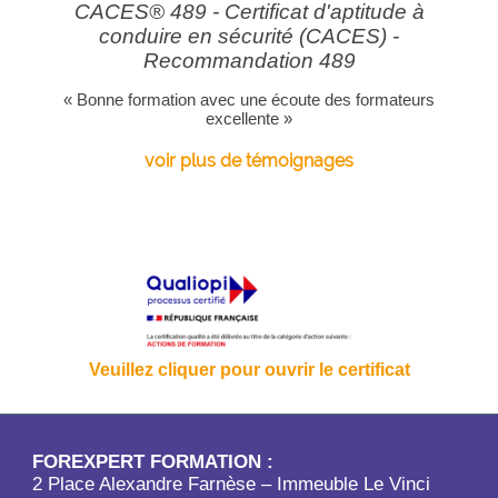
CACES® 489 - Certificat d'aptitude à
conduire en sécurité (CACES) -
Recommandation 489
« Bonne formation avec une écoute des formateurs
excellente »
voir plus de témoignages
Veuillez cliquer pour ouvrir le certificat
FOREXPERT FORMATION :
2 Place Alexandre Farnèse – Immeuble Le Vinci