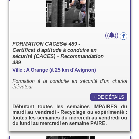
(
)
(
)
FORMATION CACES® 489 -
Certificat d'aptitude à conduire en
sécurité (CACES) - Recommandation
489
Ville : A Orange (à 25 km d'Avignon)
Formation à la conduite en sécurité d’un chariot
élévateur
+ DE DÉTAILS
Débutant toutes les semaines IMPAIRES du
mardi au vendredi - Recyclage ou expérimenté :
toutes les semaines du mercredi au vendredi ou
du lundi au mercredi en semaine PAIRE.