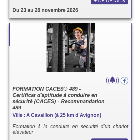
+ DE DÉTAILS
Du 23 au 26 novembre 2026
(
)
(
)
FORMATION CACES® 489 -
Certificat d'aptitude à conduire en
sécurité (CACES) - Recommandation
489
Ville : A Cavaillon (à 25 km d'Avignon)
Formation à la conduite en sécurité d’un chariot
élévateur