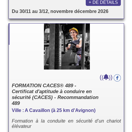
+ DE DÉTAILS
Du 30/11 au 3/12, novembre décembre 2026
(
)
(
)
FORMATION CACES® 489 -
Certificat d'aptitude à conduire en
sécurité (CACES) - Recommandation
489
Ville : A Cavaillon (à 25 km d'Avignon)
Formation à la conduite en sécurité d’un chariot
élévateur