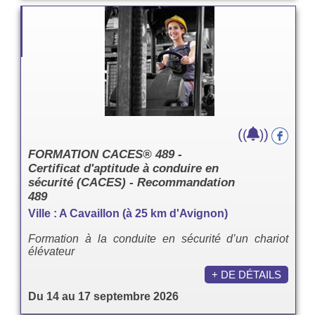
(
)
(
)
FORMATION CACES® 489 -
Certificat d'aptitude à conduire en
sécurité (CACES) - Recommandation
489
Ville : A Cavaillon (à 25 km d'Avignon)
Formation à la conduite en sécurité d’un chariot
élévateur
+ DE DÉTAILS
Du 14 au 17 septembre 2026