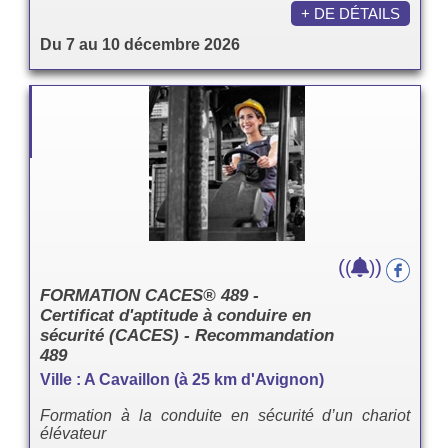
+ DE DÉTAILS
Du 7 au 10 décembre 2026
(
)
(
)
FORMATION CACES® 489 -
Certificat d'aptitude à conduire en
sécurité (CACES) - Recommandation
489
Ville : A Cavaillon (à 25 km d'Avignon)
Formation à la conduite en sécurité d’un chariot
élévateur