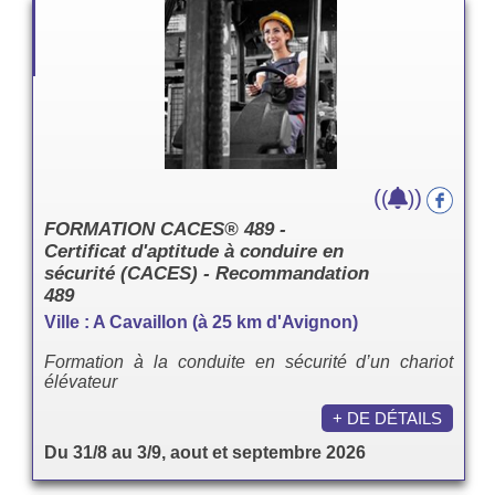
(
)
(
)
FORMATION CACES® 489 -
Certificat d'aptitude à conduire en
sécurité (CACES) - Recommandation
489
Ville : A Cavaillon (à 25 km d'Avignon)
Formation à la conduite en sécurité d’un chariot
élévateur
+ DE DÉTAILS
Du 31/8 au 3/9, aout et septembre 2026