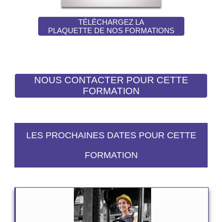
TÉLÉCHARGEZ LA
PLAQUETTE DE NOS FORMATIONS
LES PROCHAINES DATES POUR CETTE
FORMATION