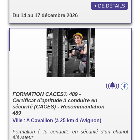
+ DE DÉTAILS
Du 14 au 17 décembre 2026
(
)
(
)
FORMATION CACES® 489 -
Certificat d'aptitude à conduire en
sécurité (CACES) - Recommandation
489
Ville : A Cavaillon (à 25 km d'Avignon)
Formation à la conduite en sécurité d’un chariot
élévateur