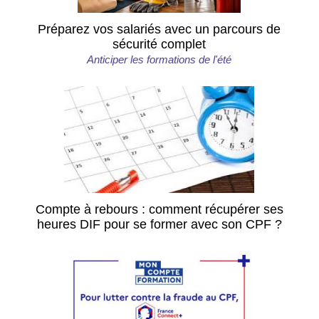
Préparez vos salariés avec un parcours de
sécurité complet
Anticiper les formations de l'été
Compte à rebours : comment récupérer ses
heures DIF pour se former avec son CPF ?