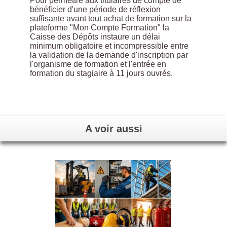
Pour permettre aux titulaires de compte de
bénéficier d'une période de réflexion
suffisante avant tout achat de formation sur la
plateforme "Mon Compte Formation" la
Caisse des Dépôts instaure un délai
minimum obligatoire et incompressible entre
la validation de la demande d'inscription par
l'organisme de formation et l'entrée en
formation du stagiaire à 11 jours ouvrés.
A voir aussi