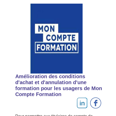
Amélioration des conditions
d'achat et d'annulation d'une
formation pour les usagers de Mon
Compte Formation