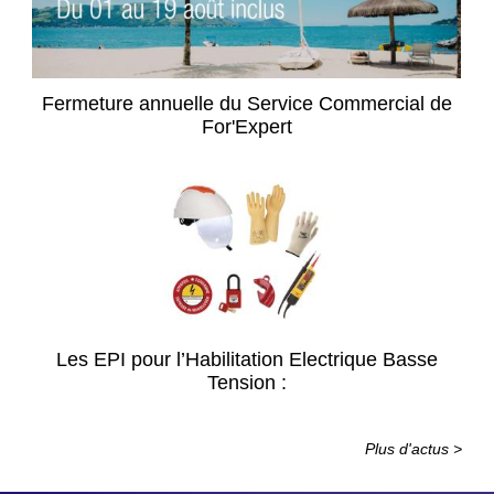
Fermeture annuelle du Service Commercial de
For'Expert
Les EPI pour l’Habilitation Electrique Basse
Tension :
Plus d'actus >