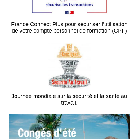
France Connect Plus pour sécuriser l’utilisation
de votre compte personnel de formation (CPF)
Journée mondiale sur la sécurité et la santé au
travail.