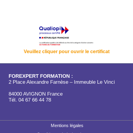
Veuillez cliquer pour ouvrir le certificat
FOREXPERT FORMATION :
2 Place Alexandre Farnèse – Immeuble Le Vinci
84000 AVIGNON France
Tél. 04 67 66 44 78
Mentions légales