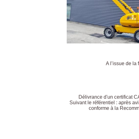
A l’issue de la
Délivrance d'un certificat 
Suivant le référentiel : après a
conforme à la Recomma