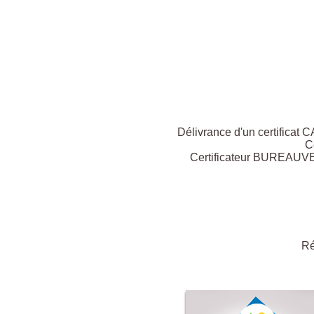
Délivrance d'un certificat 
C
Certificateur BUREAUVERI
Ré