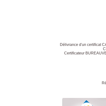
Délivrance d'un certificat 
C
Certificateur BUREAUVERI
Ré