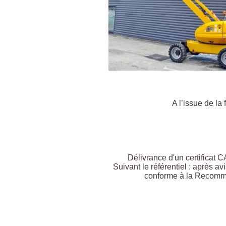
A l’issue de la
Délivrance d'un certificat 
Suivant le référentiel : après a
conforme à la Recomma