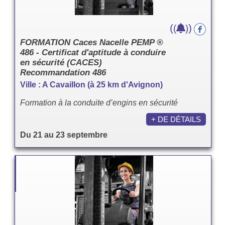
(
)
(
)
FORMATION Caces Nacelle PEMP ®
486 - Certificat d'aptitude à conduire
en sécurité (CACES)
Recommandation 486
Ville : A Cavaillon (à 25 km d'Avignon)
Formation à la conduite d’engins en sécurité
+ DE DÉTAILS
Du 21 au 23 septembre