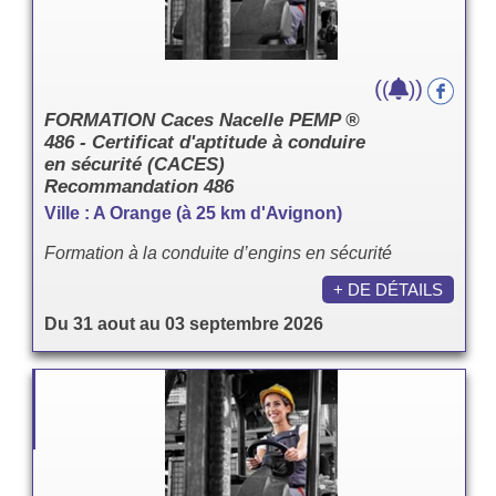
(
)
(
)
FORMATION Caces Nacelle PEMP ®
486 - Certificat d'aptitude à conduire
en sécurité (CACES)
Recommandation 486
Ville : A Orange (à 25 km d'Avignon)
Formation à la conduite d’engins en sécurité
+ DE DÉTAILS
Du 31 aout au 03 septembre 2026