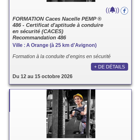
(
)
(
)
FORMATION Caces Nacelle PEMP ®
486 - Certificat d'aptitude à conduire
en sécurité (CACES)
Recommandation 486
Ville : A Orange (à 25 km d'Avignon)
Formation à la conduite d’engins en sécurité
+ DE DÉTAILS
Du 12 au 15 octobre 2026