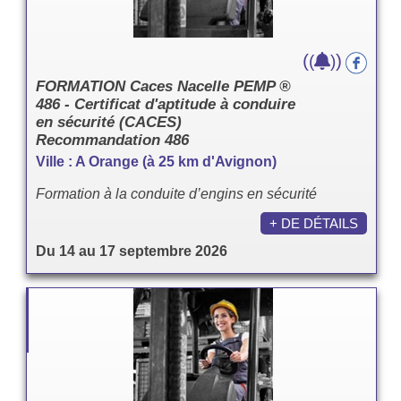
(
)
(
)
FORMATION Caces Nacelle PEMP ®
486 - Certificat d'aptitude à conduire
en sécurité (CACES)
Recommandation 486
Ville : A Orange (à 25 km d'Avignon)
Formation à la conduite d’engins en sécurité
+ DE DÉTAILS
Du 14 au 17 septembre 2026