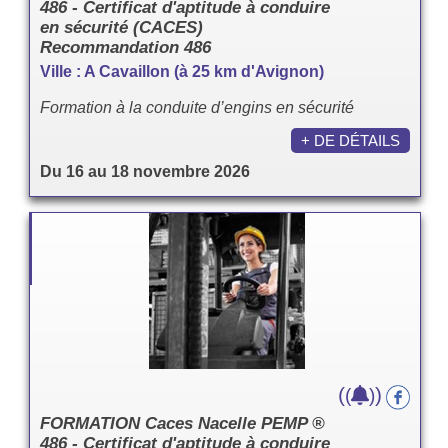
486 - Certificat d'aptitude à conduire
en sécurité (CACES)
Recommandation 486
Ville : A Cavaillon (à 25 km d'Avignon)
Formation à la conduite d’engins en sécurité
+ DE DÉTAILS
Du 16 au 18 novembre 2026
(
)
(
)
FORMATION Caces Nacelle PEMP ®
486 - Certificat d'aptitude à conduire