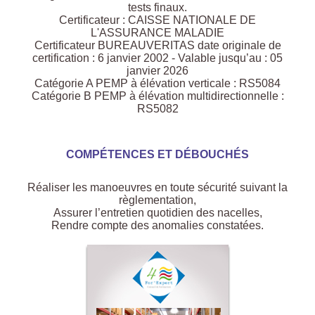
tests finaux.
Certificateur : CAISSE NATIONALE DE
L'ASSURANCE MALADIE
Certificateur BUREAUVERITAS date originale de
certification : 6 janvier 2002 - Valable jusqu’au : 05
janvier 2026
Catégorie A PEMP à élévation verticale : RS5084
Catégorie B PEMP à élévation multidirectionnelle :
RS5082
COMPÉTENCES ET DÉBOUCHÉS
Réaliser les manoeuvres en toute sécurité suivant la
règlementation,
Assurer l’entretien quotidien des nacelles,
Rendre compte des anomalies constatées.