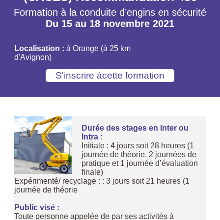
Formation à la conduite d’engins en sécurité
Du 15 au 18 novembre 2021
Localisation :
à Orange (à 25 km
d'Avignon)
Durée des stages en Inter ou
Intra :
Initiale : 4 jours soit 28 heures (1
journée de théorie, 2 journées de
pratique et 1 journée d’évaluation
finale)
Expérimenté/ recyclage : : 3 jours soit 21 heures (1
journée de théorie
Public visé :
Toute personne appelée de par ses activités à