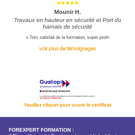
Mounir H.
Travaux en hauteur en sécurité et Port du
harnais de sécurité
« Très satisfait de la formation, super prof»
voir plus de témoignages
Veuillez cliquer pour ouvrir le certificat
FOREXPERT FORMATION :