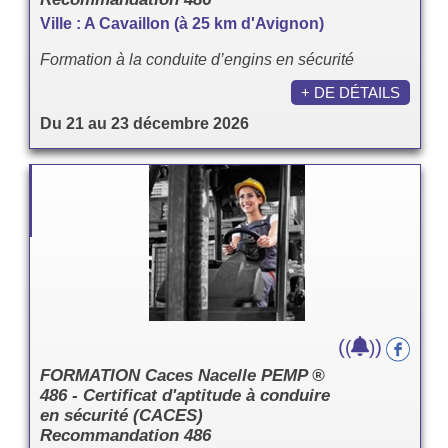
Ville : A Cavaillon (à 25 km d'Avignon)
Formation à la conduite d’engins en sécurité
+ DE DÉTAILS
Du 21 au 23 décembre 2026
(
)
(
)
FORMATION Caces Nacelle PEMP ®
486 - Certificat d'aptitude à conduire
en sécurité (CACES)
Recommandation 486