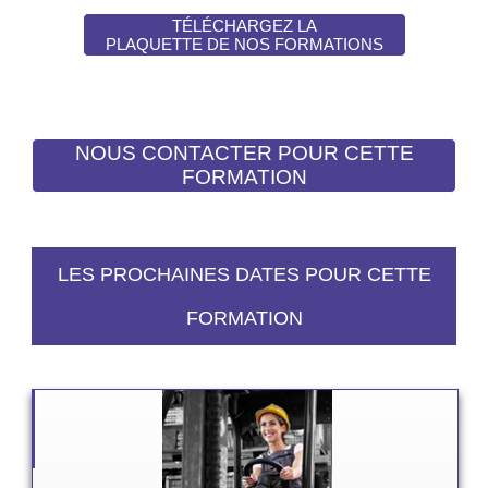
TÉLÉCHARGEZ LA
PLAQUETTE DE NOS FORMATIONS
LES PROCHAINES DATES POUR CETTE
FORMATION