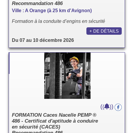
Recommandation 486
Ville : A Orange (à 25 km d'Avignon)
Formation à la conduite d’engins en sécurité
+ DE DÉTAILS
Du 07 au 10 décembre 2026
(
)
(
)
FORMATION Caces Nacelle PEMP ®
486 - Certificat d'aptitude à conduire
en sécurité (CACES)
Recommandation 486