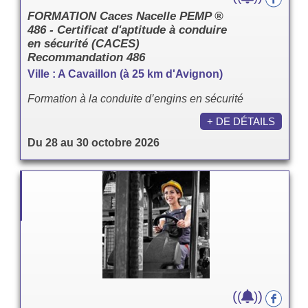
FORMATION Caces Nacelle PEMP ®
486 - Certificat d'aptitude à conduire
en sécurité (CACES)
Recommandation 486
Ville : A Cavaillon (à 25 km d'Avignon)
Formation à la conduite d’engins en sécurité
+ DE DÉTAILS
Du 28 au 30 octobre 2026
(
)
(
)