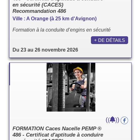
en sécurité (CACES)
Recommandation 486
Ville : A Orange (à 25 km d'Avignon)
Formation à la conduite d’engins en sécurité
+ DE DÉTAILS
Du 23 au 26 novembre 2026
(
)
(
)
FORMATION Caces Nacelle PEMP ®
486 - Certificat d'aptitude à conduire