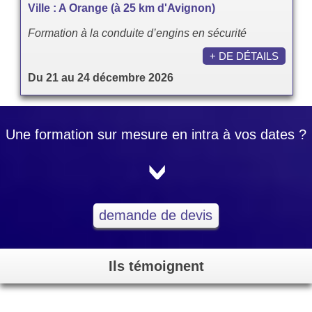
Ville : A Orange (à 25 km d'Avignon)
Formation à la conduite d’engins en sécurité
+ DE DÉTAILS
Du 21 au 24 décembre 2026
Une formation sur mesure en intra à vos dates ?
<
demande de devis
Ils témoignent