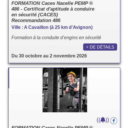
FORMATION Caces Nacelle PEMP ®
486 - Certificat d'aptitude à conduire
en sécurité (CACES)
Recommandation 486
Ville : A Cavaillon (à 25 km d'Avignon)
Formation à la conduite d’engins en sécurité
+ DE DÉTAILS
Du 30 octobre au 2 novembre 2026
(
)
(
)
FORMATION Caces Nacelle PEMP ®