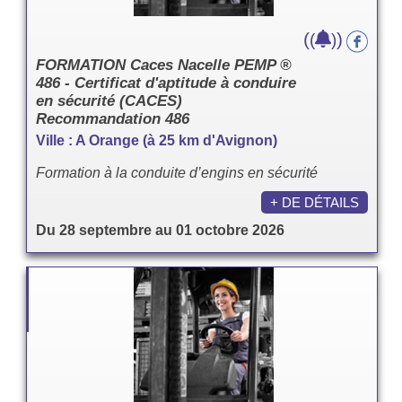
(
)
(
)
FORMATION Caces Nacelle PEMP ®
486 - Certificat d'aptitude à conduire
en sécurité (CACES)
Recommandation 486
Ville : A Orange (à 25 km d'Avignon)
Formation à la conduite d’engins en sécurité
+ DE DÉTAILS
Du 28 septembre au 01 octobre 2026