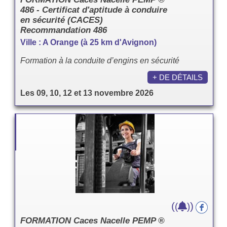
486 - Certificat d'aptitude à conduire
en sécurité (CACES)
Recommandation 486
Ville : A Orange (à 25 km d'Avignon)
Formation à la conduite d’engins en sécurité
+ DE DÉTAILS
Les 09, 10, 12 et 13 novembre 2026
(
)
(
)
FORMATION Caces Nacelle PEMP ®