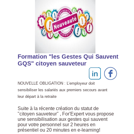
Formation "les Gestes Qui Sauvent
GQS" citoyen sauveteur
NOUVELLE OBLIGATION : L’employeur doit
sensibiliser les salariés aux premiers secours avant
leur départ à la retraite
Suite à la récente création du statut de
"citoyen sauveteur" , For'Expert vous propose
une sensibilisation aux gestes qui sauvent
pour votre personnel sur 2 heures en
présentiel ou 20 minutes en e-learning!