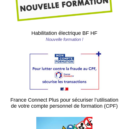
Habilitation électrique BF HF
Nouvelle formation !
France Connect Plus pour sécuriser l’utilisation
de votre compte personnel de formation (CPF)