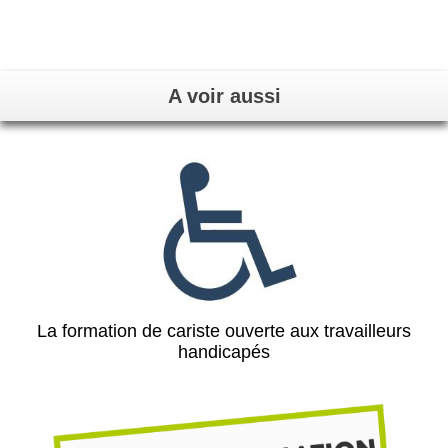
A voir aussi
La formation de cariste ouverte aux travailleurs
handicapés