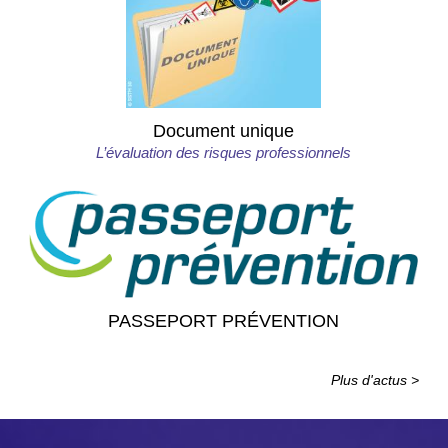
Document unique
L’évaluation des risques professionnels
PASSEPORT PRÉVENTION
Plus d'actus >