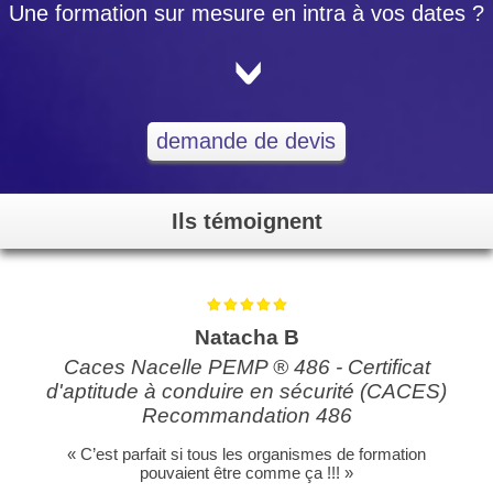
Une formation sur mesure en intra à vos dates ?
<
demande de devis
Ils témoignent
Natacha B
Caces Nacelle PEMP ® 486 - Certificat
d'aptitude à conduire en sécurité (CACES)
Recommandation 486
« C’est parfait si tous les organismes de formation
pouvaient être comme ça !!! »