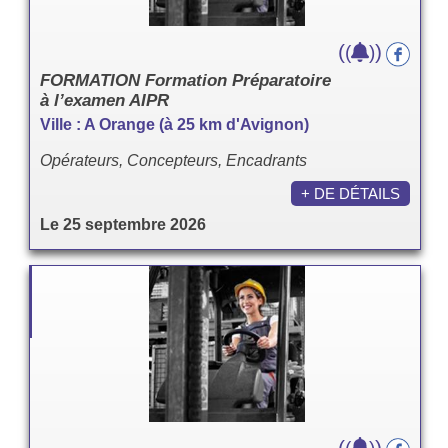
(
)
(
)
FORMATION Formation Préparatoire
à l’examen AIPR
Ville : A Orange (à 25 km d'Avignon)
Opérateurs, Concepteurs, Encadrants
+ DE DÉTAILS
Le 25 septembre 2026
(
)