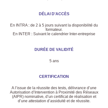
DÉLAI D'ACCÈS
En INTRA : de 2 à 5 jours suivant la disponibilité du
formateur.
En INTER : Suivant le calendrier Inter-entreprise
DURÉE DE VALIDITÉ
5 ans
CERTIFICATION
A l’issue de la réussite des tests, délivrance d’une
Autorisation d’Intervention à Proximité des Réseaux
(AIPR) nominative, d’un certificat de réalisation et
d’une attestation d’assiduité et de réussite.