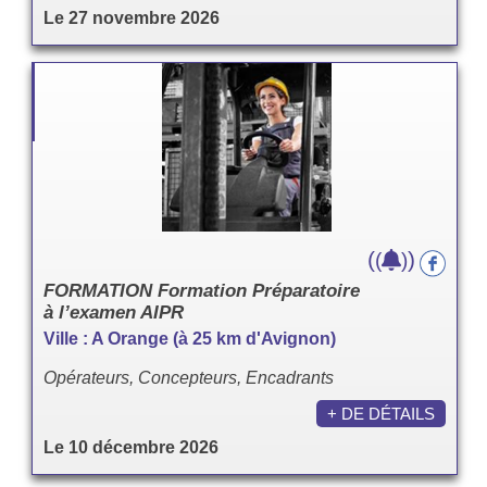
Le 27 novembre 2026
(
)
(
)
FORMATION Formation Préparatoire
à l’examen AIPR
Ville : A Orange (à 25 km d'Avignon)
Opérateurs, Concepteurs, Encadrants
+ DE DÉTAILS
Le 10 décembre 2026