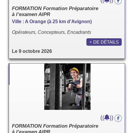
(
)
FORMATION Formation Préparatoire
à l’examen AIPR
Ville : A Orange (à 25 km d'Avignon)
Opérateurs, Concepteurs, Encadrants
+ DE DÉTAILS
Le 9 octobre 2026
(
)
(
)
FORMATION Formation Préparatoire
à l’examen AIPR