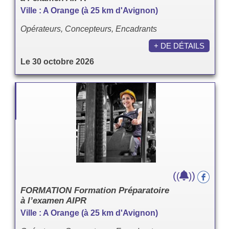
Ville : A Orange (à 25 km d'Avignon)
Opérateurs, Concepteurs, Encadrants
+ DE DÉTAILS
Le 30 octobre 2026
(
)
(
)
FORMATION Formation Préparatoire
à l’examen AIPR
Ville : A Orange (à 25 km d'Avignon)