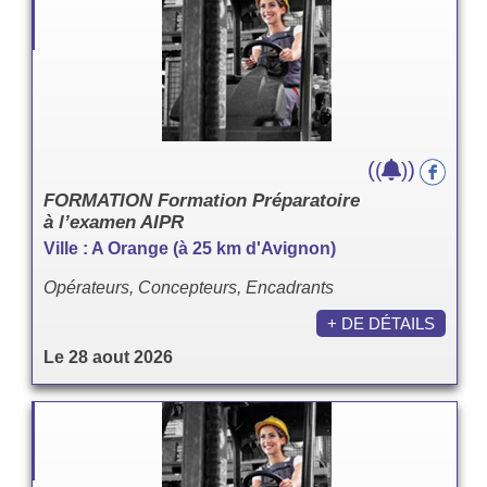
(
)
(
)
FORMATION Formation Préparatoire
à l’examen AIPR
Ville : A Orange (à 25 km d'Avignon)
Opérateurs, Concepteurs, Encadrants
+ DE DÉTAILS
Le 28 aout 2026