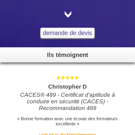
<
demande de devis
Ils témoignent
Christopher D
CACES® 489 - Certificat d'aptitude à
conduire en sécurité (CACES) -
Recommandation 489
« Bonne formation avec une écoute des formateurs
excellente »