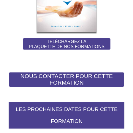
TÉLÉCHARGEZ LA
PLAQUETTE DE NOS FORMATIONS
LES PROCHAINES DATES POUR CETTE
FORMATION