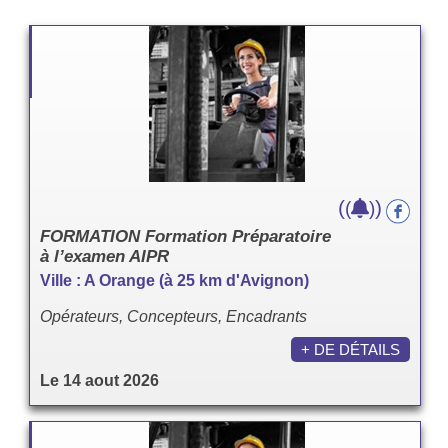
(
)
(
)
FORMATION Formation Préparatoire
à l’examen AIPR
Ville : A Orange (à 25 km d'Avignon)
Opérateurs, Concepteurs, Encadrants
+ DE DÉTAILS
Le 14 aout 2026