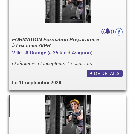
(
)
(
)
FORMATION Formation Préparatoire
à l’examen AIPR
Ville : A Orange (à 25 km d'Avignon)
Opérateurs, Concepteurs, Encadrants
+ DE DÉTAILS
Le 11 septembre 2026