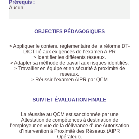
Prérequis :
Aucun
OBJECTIFS PÉDAGOGIQUES
> Appliquer le contenu règlementaire de la réforme DT-
DICT lié aux exigences de l’examen AIPR
> Identifier les différents réseaux.
> Adapter sa méthode de travail aux risques identifiés.
> Travailler en équipe et en sécurité à proximité de
réseaux.
> Réussir l’examen AIPR par QCM
SUIVI ET ÉVALUATION FINALE
La réussite au QCM est sanctionnée par une
Attestation de compétences à destination de
l’employeur en vue de la délivrance d’une Autorisation
d’Intervention à Proximité des Réseaux (AIPR
Opérateur).