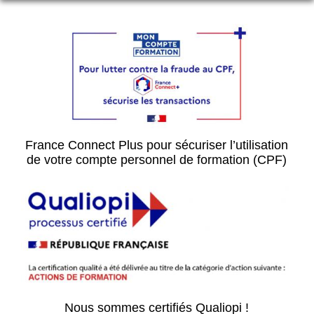
France Connect Plus pour sécuriser l’utilisation
de votre compte personnel de formation (CPF)
Nous sommes certifiés Qualiopi !