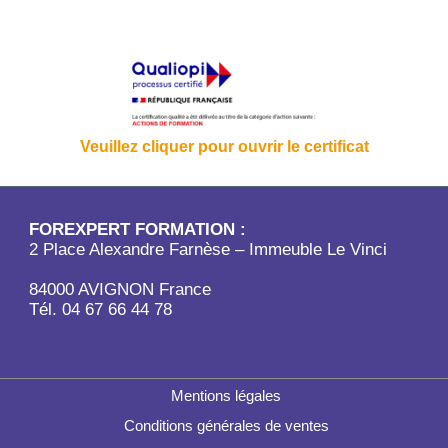
Veuillez cliquer pour ouvrir le certificat
FOREXPERT FORMATION :
2 Place Alexandre Farnèse – Immeuble Le Vinci
84000 AVIGNON France
Tél. 04 67 66 44 78
Mentions légales
Conditions générales de ventes