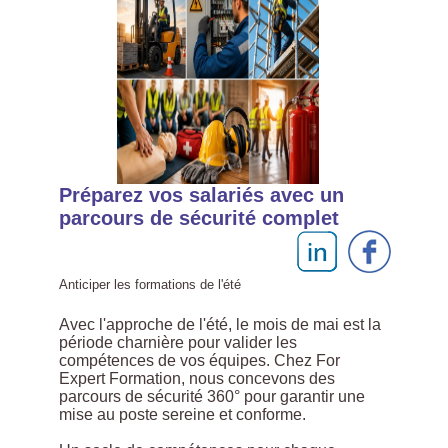
Préparez vos salariés avec un
parcours de sécurité complet
Anticiper les formations de l'été
Avec l'approche de l'été, le mois de mai est la
période charnière pour valider les
compétences de vos équipes. Chez For
Expert Formation, nous concevons des
parcours de sécurité 360° pour garantir une
mise au poste sereine et conforme.