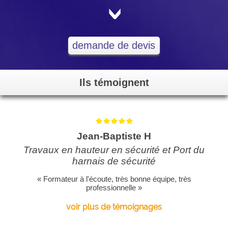
<
demande de devis
Ils témoignent
Jean-Baptiste H
Travaux en hauteur en sécurité et Port du
harnais de sécurité
« Formateur à l'écoute, très bonne équipe, très
professionnelle »
voir plus de témoignages