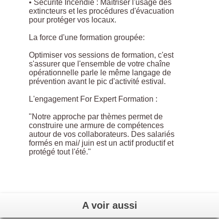
• Sécurité Incendie : Maîtriser l'usage des
extincteurs et les procédures d'évacuation
pour protéger vos locaux.
La force d'une formation groupée:
Optimiser vos sessions de formation, c'est
s'assurer que l'ensemble de votre chaîne
opérationnelle parle le même langage de
prévention avant le pic d'activité estival.
L'engagement For Expert Formation :
"Notre approche par thèmes permet de
construire une armure de compétences
autour de vos collaborateurs. Des salariés
formés en mai/ juin est un actif productif et
protégé tout l'été."
A voir aussi