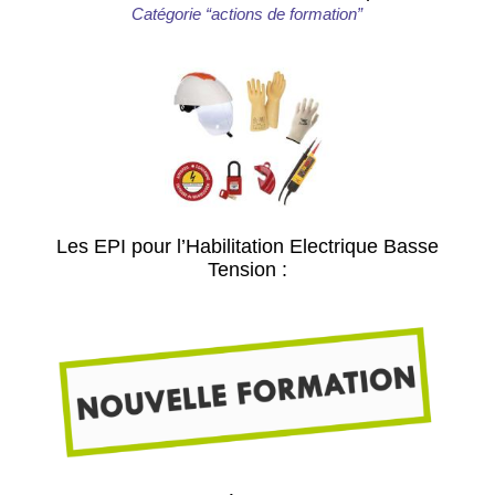
Catégorie “actions de formation”
Les EPI pour l’Habilitation Electrique Basse
Tension :