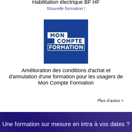
Habilitation électrique BF HF
Nouvelle formation !
Amélioration des conditions d'achat et
d'annulation d'une formation pour les usagers de
Mon Compte Formation
Plus d'actus >
Une formation sur mesure en intra à vos dates ?