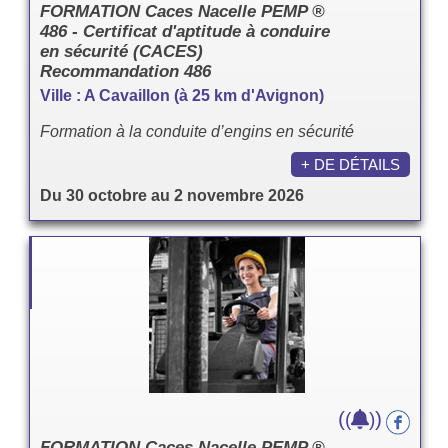
FORMATION Caces Nacelle PEMP ®
486 - Certificat d'aptitude à conduire
en sécurité (CACES)
Recommandation 486
Ville : A Cavaillon (à 25 km d'Avignon)
Formation à la conduite d’engins en sécurité
+ DE DÉTAILS
Du 30 octobre au 2 novembre 2026
(
)
(
)
FORMATION Caces Nacelle PEMP ®