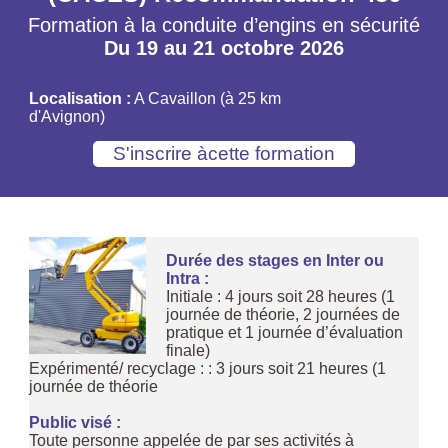
Formation à la conduite d’engins en sécurité
Du 19 au 21 octobre 2026
Localisation :
A Cavaillon (à 25 km
d'Avignon)
Durée des stages en Inter ou
Intra :
Initiale : 4 jours soit 28 heures (1
journée de théorie, 2 journées de
pratique et 1 journée d’évaluation
finale)
Expérimenté/ recyclage : : 3 jours soit 21 heures (1
journée de théorie
Public visé :
Toute personne appelée de par ses activités à