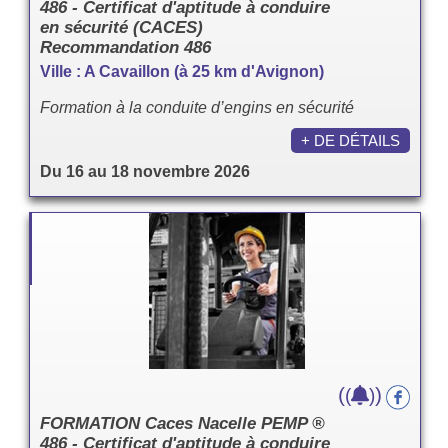
486 - Certificat d'aptitude à conduire
en sécurité (CACES)
Recommandation 486
Ville : A Cavaillon (à 25 km d'Avignon)
Formation à la conduite d’engins en sécurité
+ DE DÉTAILS
Du 16 au 18 novembre 2026
(
)
(
)
FORMATION Caces Nacelle PEMP ®
486 - Certificat d'aptitude à conduire