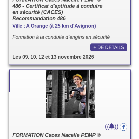
486 - Certificat d'aptitude à conduire
en sécurité (CACES)
Recommandation 486
Ville : A Orange (à 25 km d'Avignon)
Formation à la conduite d’engins en sécurité
+ DE DÉTAILS
Les 09, 10, 12 et 13 novembre 2026
(
)
(
)
FORMATION Caces Nacelle PEMP ®