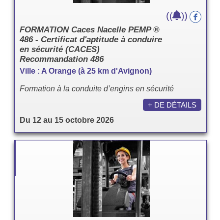
(
)
(
)
FORMATION Caces Nacelle PEMP ®
486 - Certificat d'aptitude à conduire
en sécurité (CACES)
Recommandation 486
Ville : A Orange (à 25 km d'Avignon)
Formation à la conduite d’engins en sécurité
+ DE DÉTAILS
Du 12 au 15 octobre 2026