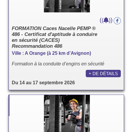
(
)
(
)
FORMATION Caces Nacelle PEMP ®
486 - Certificat d'aptitude à conduire
en sécurité (CACES)
Recommandation 486
Ville : A Orange (à 25 km d'Avignon)
Formation à la conduite d’engins en sécurité
+ DE DÉTAILS
Du 14 au 17 septembre 2026