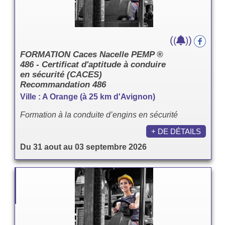
(
)
(
)
FORMATION Caces Nacelle PEMP ®
486 - Certificat d'aptitude à conduire
en sécurité (CACES)
Recommandation 486
Ville : A Orange (à 25 km d'Avignon)
Formation à la conduite d’engins en sécurité
+ DE DÉTAILS
Du 31 aout au 03 septembre 2026