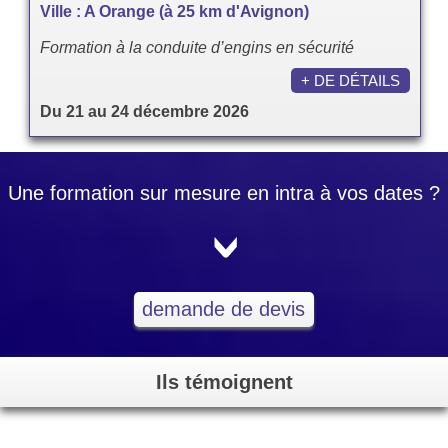
Ville : A Orange (à 25 km d'Avignon)
Formation à la conduite d’engins en sécurité
+ DE DÉTAILS
Du 21 au 24 décembre 2026
Une formation sur mesure en intra à vos dates ?
<
demande de devis
Ils témoignent