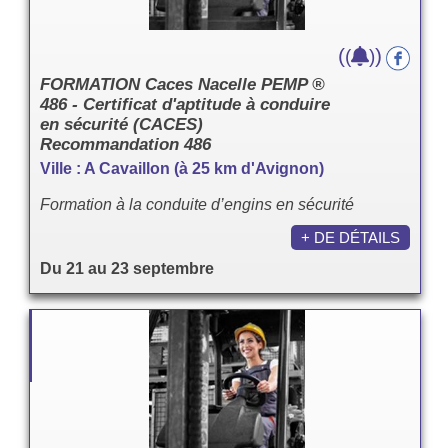
(
)
(
)
FORMATION Caces Nacelle PEMP ®
486 - Certificat d'aptitude à conduire
en sécurité (CACES)
Recommandation 486
Ville : A Cavaillon (à 25 km d'Avignon)
Formation à la conduite d’engins en sécurité
+ DE DÉTAILS
Du 21 au 23 septembre