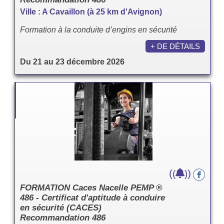
Ville : A Cavaillon (à 25 km d'Avignon)
Formation à la conduite d’engins en sécurité
+ DE DÉTAILS
Du 21 au 23 décembre 2026
(
)
(
)
FORMATION Caces Nacelle PEMP ®
486 - Certificat d'aptitude à conduire
en sécurité (CACES)
Recommandation 486