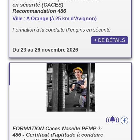
en sécurité (CACES)
Recommandation 486
Ville : A Orange (à 25 km d'Avignon)
Formation à la conduite d’engins en sécurité
+ DE DÉTAILS
Du 23 au 26 novembre 2026
(
)
(
)
FORMATION Caces Nacelle PEMP ®
486 - Certificat d'aptitude à conduire