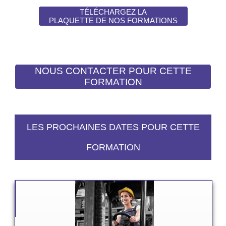
TÉLÉCHARGEZ LA
PLAQUETTE DE NOS FORMATIONS
LES PROCHAINES DATES POUR CETTE
FORMATION