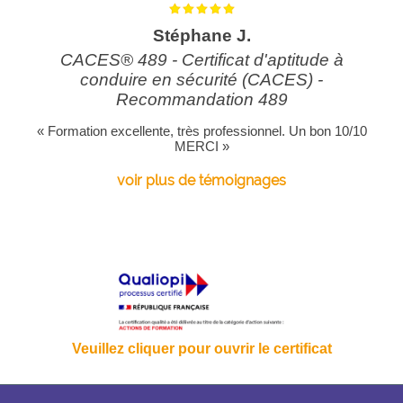
Stéphane J.
CACES® 489 - Certificat d'aptitude à
conduire en sécurité (CACES) -
Recommandation 489
« Formation excellente, très professionnel. Un bon 10/10
MERCI »
voir plus de témoignages
Veuillez cliquer pour ouvrir le certificat