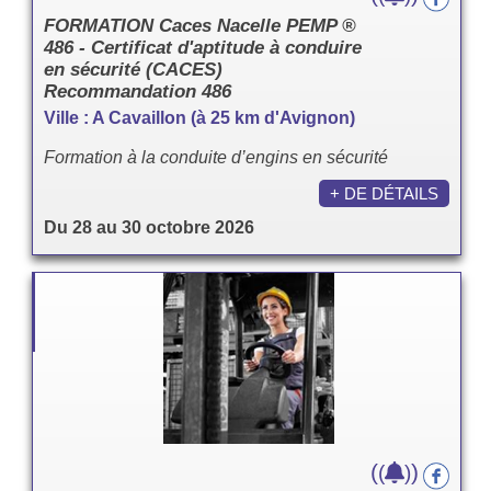
FORMATION Caces Nacelle PEMP ®
486 - Certificat d'aptitude à conduire
en sécurité (CACES)
Recommandation 486
Ville : A Cavaillon (à 25 km d'Avignon)
Formation à la conduite d’engins en sécurité
+ DE DÉTAILS
Du 28 au 30 octobre 2026
(
)
(
)