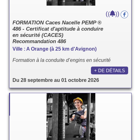
(
)
(
)
FORMATION Caces Nacelle PEMP ®
486 - Certificat d'aptitude à conduire
en sécurité (CACES)
Recommandation 486
Ville : A Orange (à 25 km d'Avignon)
Formation à la conduite d’engins en sécurité
+ DE DÉTAILS
Du 28 septembre au 01 octobre 2026