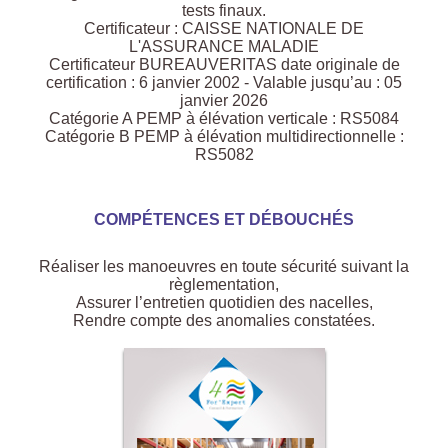
tests finaux.
Certificateur : CAISSE NATIONALE DE
L'ASSURANCE MALADIE
Certificateur BUREAUVERITAS date originale de
certification : 6 janvier 2002 - Valable jusqu’au : 05
janvier 2026
Catégorie A PEMP à élévation verticale : RS5084
Catégorie B PEMP à élévation multidirectionnelle :
RS5082
COMPÉTENCES ET DÉBOUCHÉS
Réaliser les manoeuvres en toute sécurité suivant la
règlementation,
Assurer l’entretien quotidien des nacelles,
Rendre compte des anomalies constatées.