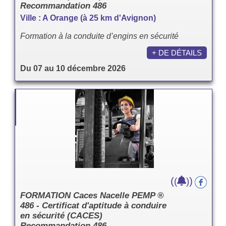
Recommandation 486
Ville : A Orange (à 25 km d'Avignon)
Formation à la conduite d’engins en sécurité
+ DE DÉTAILS
Du 07 au 10 décembre 2026
(
)
(
)
FORMATION Caces Nacelle PEMP ®
486 - Certificat d'aptitude à conduire
en sécurité (CACES)
Recommandation 486