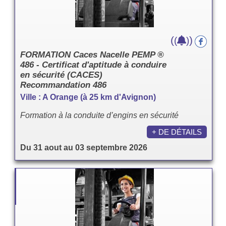
(
)
(
)
FORMATION Caces Nacelle PEMP ®
486 - Certificat d'aptitude à conduire
en sécurité (CACES)
Recommandation 486
Ville : A Orange (à 25 km d'Avignon)
Formation à la conduite d’engins en sécurité
+ DE DÉTAILS
Du 31 aout au 03 septembre 2026