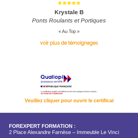
Krystale B
Ponts Roulants et Portiques
« Au Top »
voir plus de témoignages
Veuillez cliquer pour ouvrir le certificat
FOREXPERT FORMATION :
2 Place Alexandre Farnèse – Immeuble Le Vinci