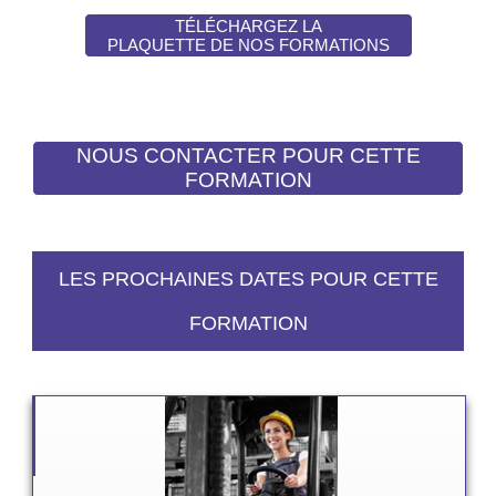
TÉLÉCHARGEZ LA
PLAQUETTE DE NOS FORMATIONS
LES PROCHAINES DATES POUR CETTE
FORMATION