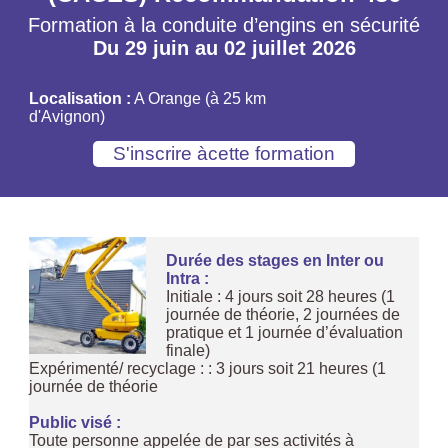
Formation à la conduite d’engins en sécurité
Du 29 juin au 02 juillet 2026
Localisation :
A Orange (à 25 km
d'Avignon)
Durée des stages en Inter ou
Intra :
Initiale : 4 jours soit 28 heures (1
journée de théorie, 2 journées de
pratique et 1 journée d’évaluation
finale)
Expérimenté/ recyclage : : 3 jours soit 21 heures (1
journée de théorie
Public visé :
Toute personne appelée de par ses activités à