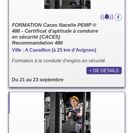
(
)
(
)
FORMATION Caces Nacelle PEMP ®
486 - Certificat d'aptitude à conduire
en sécurité (CACES)
Recommandation 486
Ville : A Cavaillon (à 25 km d'Avignon)
Formation à la conduite d’engins en sécurité
+ DE DÉTAILS
Du 21 au 23 septembre