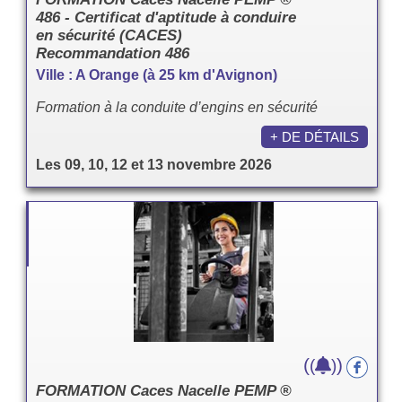
486 - Certificat d'aptitude à conduire
en sécurité (CACES)
Recommandation 486
Ville : A Orange (à 25 km d'Avignon)
Formation à la conduite d’engins en sécurité
+ DE DÉTAILS
Les 09, 10, 12 et 13 novembre 2026
(
)
(
)
FORMATION Caces Nacelle PEMP ®