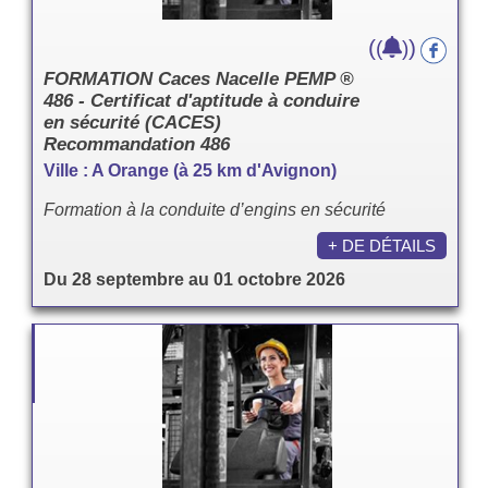
(
)
(
)
FORMATION Caces Nacelle PEMP ®
486 - Certificat d'aptitude à conduire
en sécurité (CACES)
Recommandation 486
Ville : A Orange (à 25 km d'Avignon)
Formation à la conduite d’engins en sécurité
+ DE DÉTAILS
Du 28 septembre au 01 octobre 2026