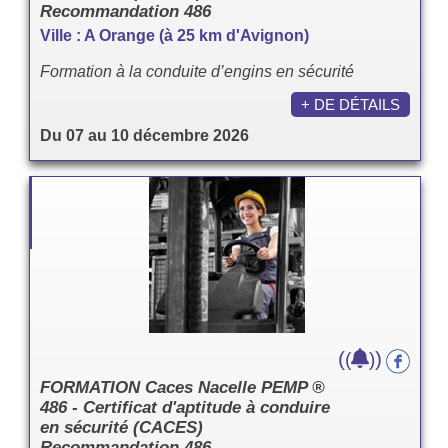
Recommandation 486
Ville : A Orange (à 25 km d'Avignon)
Formation à la conduite d’engins en sécurité
+ DE DÉTAILS
Du 07 au 10 décembre 2026
(
)
(
)
FORMATION Caces Nacelle PEMP ®
486 - Certificat d'aptitude à conduire
en sécurité (CACES)
Recommandation 486