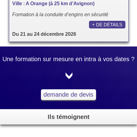
Ville : A Orange (à 25 km d'Avignon)
Formation à la conduite d’engins en sécurité
+ DE DÉTAILS
Du 21 au 24 décembre 2026
Une formation sur mesure en intra à vos dates ?
<
demande de devis
Ils témoignent