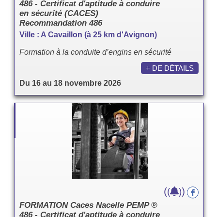
486 - Certificat d'aptitude à conduire
en sécurité (CACES)
Recommandation 486
Ville : A Cavaillon (à 25 km d'Avignon)
Formation à la conduite d’engins en sécurité
+ DE DÉTAILS
Du 16 au 18 novembre 2026
(
)
(
)
FORMATION Caces Nacelle PEMP ®
486 - Certificat d'aptitude à conduire