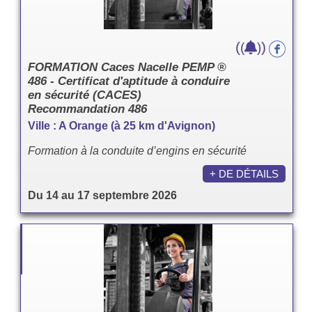
(
)
(
)
FORMATION Caces Nacelle PEMP ®
486 - Certificat d'aptitude à conduire
en sécurité (CACES)
Recommandation 486
Ville : A Orange (à 25 km d'Avignon)
Formation à la conduite d’engins en sécurité
+ DE DÉTAILS
Du 14 au 17 septembre 2026