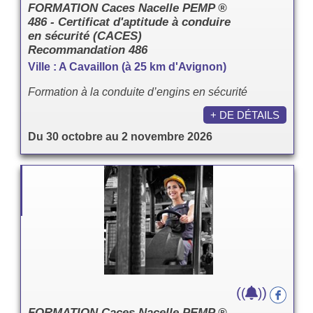
FORMATION Caces Nacelle PEMP ®
486 - Certificat d'aptitude à conduire
en sécurité (CACES)
Recommandation 486
Ville : A Cavaillon (à 25 km d'Avignon)
Formation à la conduite d’engins en sécurité
+ DE DÉTAILS
Du 30 octobre au 2 novembre 2026
(
)
(
)
FORMATION Caces Nacelle PEMP ®