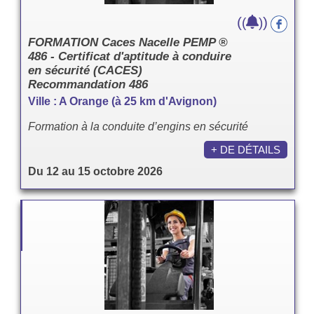
(
)
(
)
FORMATION Caces Nacelle PEMP ®
486 - Certificat d'aptitude à conduire
en sécurité (CACES)
Recommandation 486
Ville : A Orange (à 25 km d'Avignon)
Formation à la conduite d’engins en sécurité
+ DE DÉTAILS
Du 12 au 15 octobre 2026