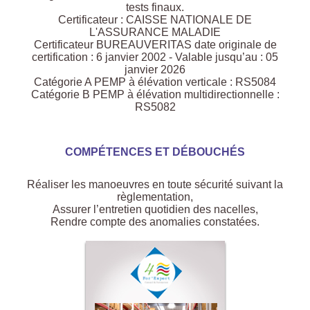
tests finaux.
Certificateur : CAISSE NATIONALE DE
L'ASSURANCE MALADIE
Certificateur BUREAUVERITAS date originale de
certification : 6 janvier 2002 - Valable jusqu’au : 05
janvier 2026
Catégorie A PEMP à élévation verticale : RS5084
Catégorie B PEMP à élévation multidirectionnelle :
RS5082
COMPÉTENCES ET DÉBOUCHÉS
Réaliser les manoeuvres en toute sécurité suivant la
règlementation,
Assurer l’entretien quotidien des nacelles,
Rendre compte des anomalies constatées.