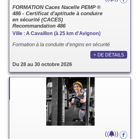
FORMATION Caces Nacelle PEMP ®
486 - Certificat d'aptitude à conduire
en sécurité (CACES)
Recommandation 486
Ville : A Cavaillon (à 25 km d'Avignon)
Formation à la conduite d’engins en sécurité
+ DE DÉTAILS
Du 28 au 30 octobre 2026
(
)
(
)