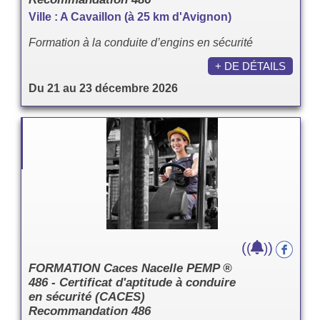
Ville : A Cavaillon (à 25 km d'Avignon)
Formation à la conduite d’engins en sécurité
+ DE DÉTAILS
Du 21 au 23 décembre 2026
(
)
(
)
FORMATION Caces Nacelle PEMP ®
486 - Certificat d'aptitude à conduire
en sécurité (CACES)
Recommandation 486