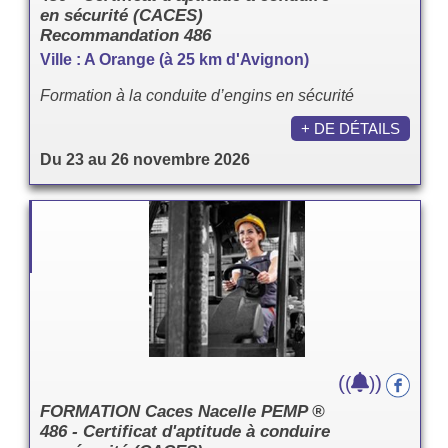
en sécurité (CACES)
Recommandation 486
Ville : A Orange (à 25 km d'Avignon)
Formation à la conduite d’engins en sécurité
+ DE DÉTAILS
Du 23 au 26 novembre 2026
(
)
(
)
FORMATION Caces Nacelle PEMP ®
486 - Certificat d'aptitude à conduire